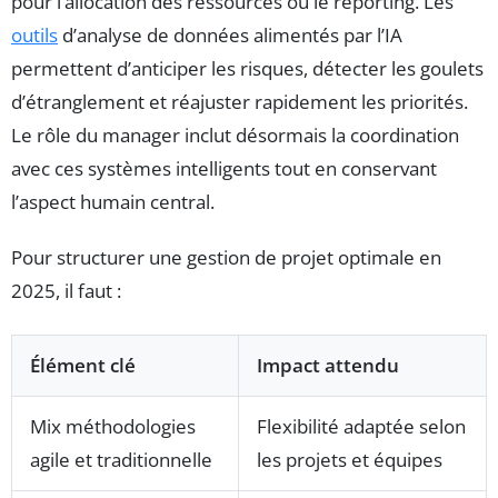
pour l’allocation des ressources ou le reporting. Les
outils
d’analyse de données alimentés par l’IA
permettent d’anticiper les risques, détecter les goulets
d’étranglement et réajuster rapidement les priorités.
Le rôle du manager inclut désormais la coordination
avec ces systèmes intelligents tout en conservant
l’aspect humain central.
Pour structurer une gestion de projet optimale en
2025, il faut :
Élément clé
Impact attendu
Mix méthodologies
Flexibilité adaptée selon
agile et traditionnelle
les projets et équipes