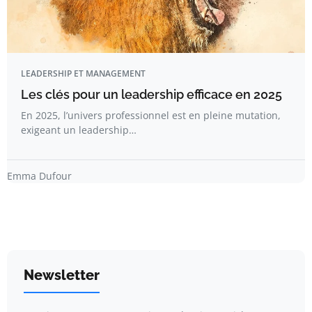
LEADERSHIP ET MANAGEMENT
Les clés pour un leadership efficace en 2025
En 2025, l’univers professionnel est en pleine mutation,
exigeant un leadership…
Emma Dufour
Newsletter