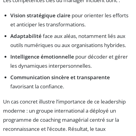
Les compétences clés du manager incluent donc :
Vision stratégique claire
pour orienter les efforts
et anticiper les transformations.
Adaptabilité
face aux aléas, notamment liés aux
outils numériques ou aux organisations hybrides.
Intelligence émotionnelle
pour décoder et gérer
les dynamiques interpersonnelles.
Communication sincère et transparente
favorisant la confiance.
Un cas concret illustre l’importance de ce leadership
moderne : un groupe international a déployé un
programme de coaching managérial centré sur la
reconnaissance et l’écoute. Résultat, le taux