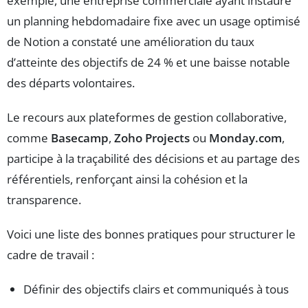
exemple, une entreprise commerciale ayant instauré
un planning hebdomadaire fixe avec un usage optimisé
de Notion a constaté une amélioration du taux
d’atteinte des objectifs de 24 % et une baisse notable
des départs volontaires.
Le recours aux plateformes de gestion collaborative,
comme
Basecamp
,
Zoho Projects
ou
Monday.com
,
participe à la traçabilité des décisions et au partage des
référentiels, renforçant ainsi la cohésion et la
transparence.
Voici une liste des bonnes pratiques pour structurer le
cadre de travail :
Définir des objectifs clairs et communiqués à tous