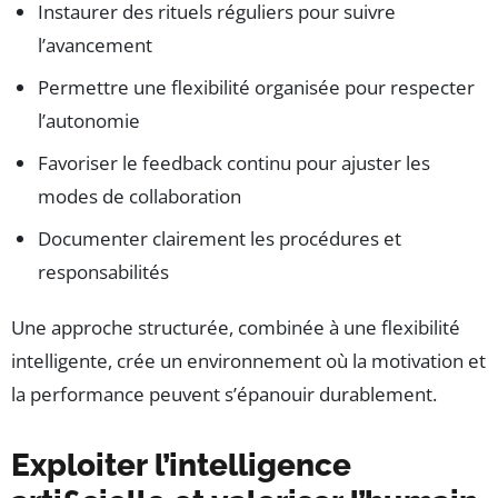
Instaurer des rituels réguliers pour suivre
l’avancement
Permettre une flexibilité organisée pour respecter
l’autonomie
Favoriser le feedback continu pour ajuster les
modes de collaboration
Documenter clairement les procédures et
responsabilités
Une approche structurée, combinée à une flexibilité
intelligente, crée un environnement où la motivation et
la performance peuvent s’épanouir durablement.
Exploiter l’intelligence