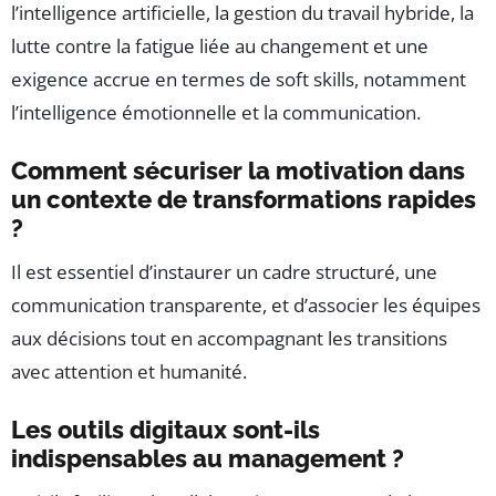
l’intelligence artificielle, la gestion du travail hybride, la
lutte contre la fatigue liée au changement et une
exigence accrue en termes de soft skills, notamment
l’intelligence émotionnelle et la communication.
Comment sécuriser la motivation dans
un contexte de transformations rapides
?
Il est essentiel d’instaurer un cadre structuré, une
communication transparente, et d’associer les équipes
aux décisions tout en accompagnant les transitions
avec attention et humanité.
Les outils digitaux sont-ils
indispensables au management ?