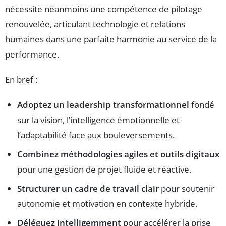
nécessite néanmoins une compétence de pilotage
renouvelée, articulant technologie et relations
humaines dans une parfaite harmonie au service de la
performance.
En bref :
Adoptez un leadership transformationnel
fondé
sur la vision, l’intelligence émotionnelle et
l’adaptabilité face aux bouleversements.
Combinez méthodologies agiles et outils digitaux
pour une gestion de projet fluide et réactive.
Structurer un cadre de travail clair
pour soutenir
autonomie et motivation en contexte hybride.
Déléguez intelligemment
pour accélérer la prise