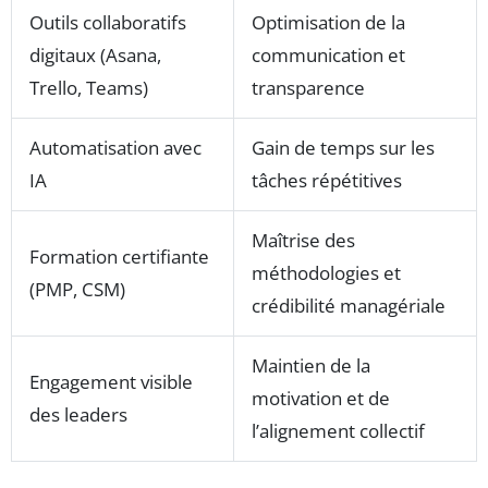
Outils collaboratifs
Optimisation de la
digitaux (Asana,
communication et
Trello, Teams)
transparence
Automatisation avec
Gain de temps sur les
IA
tâches répétitives
Maîtrise des
Formation certifiante
méthodologies et
(PMP, CSM)
crédibilité managériale
Maintien de la
Engagement visible
motivation et de
des leaders
l’alignement collectif