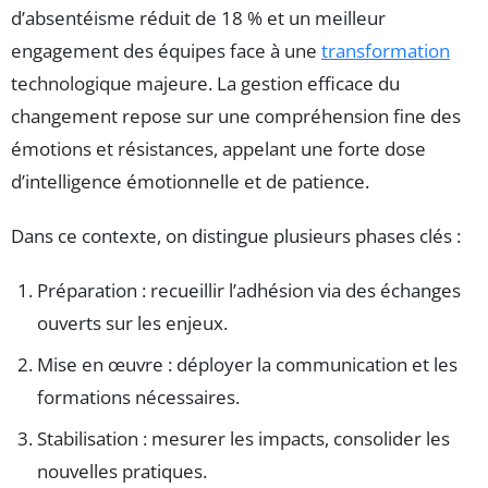
d’absentéisme réduit de 18 % et un meilleur
engagement des équipes face à une
transformation
technologique majeure. La gestion efficace du
changement repose sur une compréhension fine des
émotions et résistances, appelant une forte dose
d’intelligence émotionnelle et de patience.
Dans ce contexte, on distingue plusieurs phases clés :
Préparation : recueillir l’adhésion via des échanges
ouverts sur les enjeux.
Mise en œuvre : déployer la communication et les
formations nécessaires.
Stabilisation : mesurer les impacts, consolider les
nouvelles pratiques.