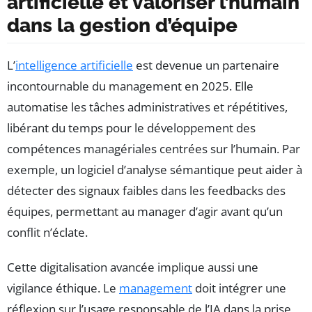
artificielle et valoriser l’humain
dans la gestion d’équipe
L’
intelligence artificielle
est devenue un partenaire
incontournable du management en 2025. Elle
automatise les tâches administratives et répétitives,
libérant du temps pour le développement des
compétences managériales centrées sur l’humain. Par
exemple, un logiciel d’analyse sémantique peut aider à
détecter des signaux faibles dans les feedbacks des
équipes, permettant au manager d’agir avant qu’un
conflit n’éclate.
Cette digitalisation avancée implique aussi une
vigilance éthique. Le
management
doit intégrer une
réflexion sur l’usage responsable de l’IA dans la prise