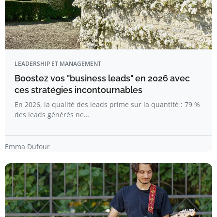
LEADERSHIP ET MANAGEMENT
Boostez vos "business leads" en 2026 avec
ces stratégies incontournables
En 2026, la qualité des leads prime sur la quantité : 79 %
des leads générés ne…
Emma Dufour