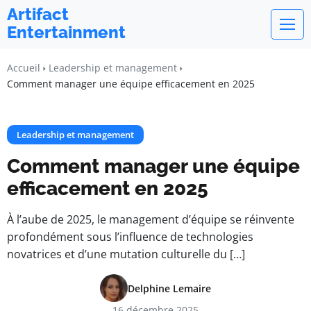
Artifact
Entertainment
Accueil
Leadership et management
Comment manager une équipe efficacement en 2025
Leadership et management
Comment manager une équipe
efficacement en 2025
À l’aube de 2025, le management d’équipe se réinvente
profondément sous l’influence de technologies
novatrices et d’une mutation culturelle du […]
Delphine Lemaire
16 décembre 2025