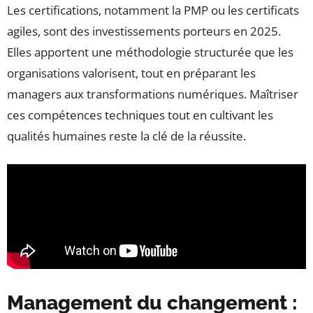
Les certifications, notamment la PMP ou les certificats
agiles, sont des investissements porteurs en 2025.
Elles apportent une méthodologie structurée que les
organisations valorisent, tout en préparant les
managers aux transformations numériques. Maîtriser
ces compétences techniques tout en cultivant les
qualités humaines reste la clé de la réussite.
Management du changement :