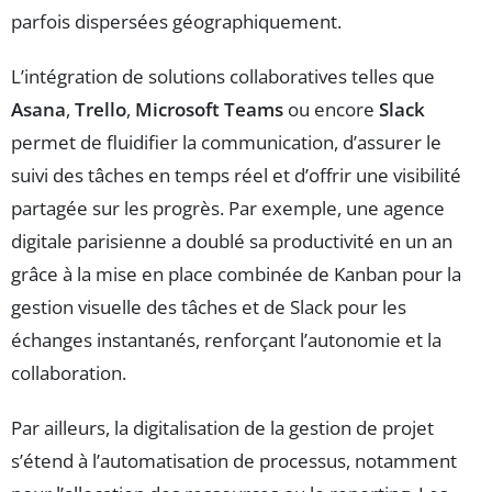
parfois dispersées géographiquement.
L’intégration de solutions collaboratives telles que
Asana
,
Trello
,
Microsoft Teams
ou encore
Slack
permet de fluidifier la communication, d’assurer le
suivi des tâches en temps réel et d’offrir une visibilité
partagée sur les progrès. Par exemple, une agence
digitale parisienne a doublé sa productivité en un an
grâce à la mise en place combinée de Kanban pour la
gestion visuelle des tâches et de Slack pour les
échanges instantanés, renforçant l’autonomie et la
collaboration.
Par ailleurs, la digitalisation de la gestion de projet
s’étend à l’automatisation de processus, notamment