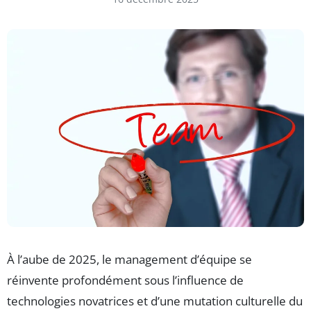
À l’aube de 2025, le management d’équipe se
réinvente profondément sous l’influence de
technologies novatrices et d’une mutation culturelle du