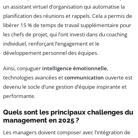
un assistant virtuel d’organisation qui automatise la
planification des réunions et rappels. Cela a permis de
libérer 15 % de temps de travail supplémentaire pour
les chefs de projet, qui l’ont investi dans du coaching
individuel, renforçant l’engagement et le
développement personnel des équipes.
Ainsi, conjuguer
intelligence émotionnelle
,
technologies avancées et
communication
ouverte est
devenu le socle d’une gestion d’équipe inspirante et
performante.
Quels sont les principaux challenges du
management en 2025 ?
Les managers doivent composer avec l’intégration de