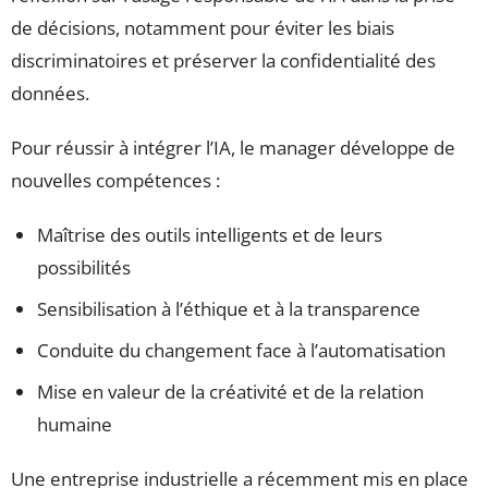
de décisions, notamment pour éviter les biais
discriminatoires et préserver la confidentialité des
données.
Pour réussir à intégrer l’IA, le manager développe de
nouvelles compétences :
Maîtrise des outils intelligents et de leurs
possibilités
Sensibilisation à l’éthique et à la transparence
Conduite du changement face à l’automatisation
Mise en valeur de la créativité et de la relation
humaine
Une entreprise industrielle a récemment mis en place