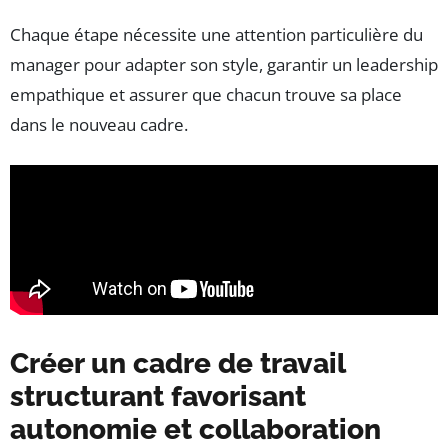
Chaque étape nécessite une attention particulière du
manager pour adapter son style, garantir un leadership
empathique et assurer que chacun trouve sa place
dans le nouveau cadre.
Créer un cadre de travail
structurant favorisant
autonomie et collaboration