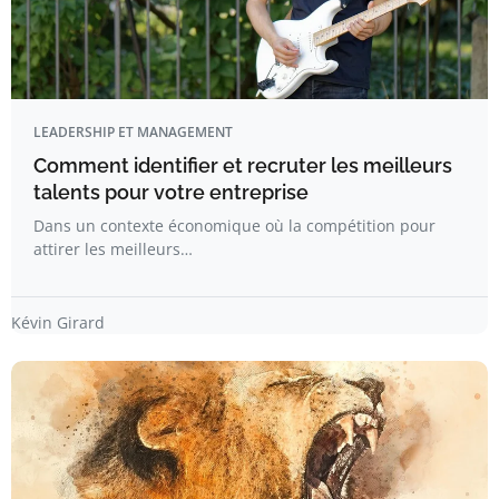
LEADERSHIP ET MANAGEMENT
Comment identifier et recruter les meilleurs
talents pour votre entreprise
Dans un contexte économique où la compétition pour
attirer les meilleurs…
Kévin Girard