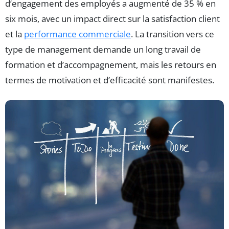
d’engagement des employés a augmenté de 35 % en
six mois, avec un impact direct sur la satisfaction client
et la
performance commerciale
. La transition vers ce
type de management demande un long travail de
formation et d’accompagnement, mais les retours en
termes de motivation et d’efficacité sont manifestes.