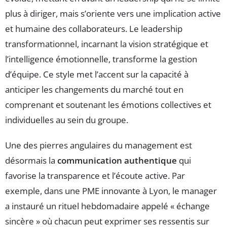
plus à diriger, mais s’oriente vers une implication active
et humaine des collaborateurs. Le leadership
transformationnel, incarnant la vision stratégique et
l’intelligence émotionnelle, transforme la gestion
d’équipe. Ce style met l’accent sur la capacité à
anticiper les changements du marché tout en
comprenant et soutenant les émotions collectives et
individuelles au sein du groupe.
Une des pierres angulaires du management est
désormais la
communication authentique
qui
favorise la transparence et l’écoute active. Par
exemple, dans une PME innovante à Lyon, le manager
a instauré un rituel hebdomadaire appelé « échange
sincère » où chacun peut exprimer ses ressentis sur