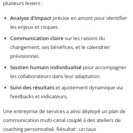
plusieurs leviers :
Analyse d’impact
précise en amont pour identifier
les enjeux et risques.
Communication claire
sur les raisons du
changement, ses bénéfices, et le calendrier
prévisionnel.
Soutien humain individualisé
pour accompagner
les collaborateurs dans leur adaptation.
Suivi des résultats
et ajustement dynamique via
feedbacks et indicateurs.
Une entreprise de services a ainsi déployé un plan de
communication multi-canal couplé à des ateliers de
coaching personnalisé. Résultat : un taux