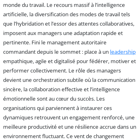
monde du travail. Le recours massif à l’intelligence
artificielle, la diversification des modes de travail tels
que l’hybridation et l’essor des attentes collaboratives,
imposent aux managers une adaptation rapide et
pertinente. Fini le management autoritaire
commandant depuis le sommet : place à un
leadership
empathique, agile et digitalisé pour fédérer, motiver et
performer collectivement. Le rôle des managers
devient une orchestration subtile où la communication
sincère, la collaboration effective et l’intelligence
émotionnelle sont au cœur du succès. Les
organisations qui parviennent à instaurer ces
dynamiques retrouvent un engagement renforcé, une
meilleure productivité et une résilience accrue dans un
environnement fluctuant. Ce vent de changement