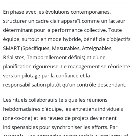
En phase avec les évolutions contemporaines,
structurer un cadre clair apparaît comme un facteur
déterminant pour la performance collective. Toute
équipe, surtout en mode hybride, bénéficie d’objectifs
SMART (Spécifiques, Mesurables, Atteignables,
Réalistes, Temporellement définis) et d’une
planification rigoureuse. Le management se réoriente
vers un pilotage par la confiance et la
responsabilisation plutôt qu’un contrôle descendant.
Les rituels collaboratifs tels que les réunions
hebdomadaires d’équipe, les entretiens individuels
(one-to-one) et les revues de projets deviennent
indispensables pour synchroniser les efforts. Par