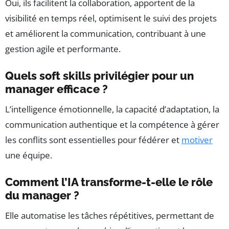
Oui, ils facilitent la collaboration, apportent de la
visibilité en temps réel, optimisent le suivi des projets
et améliorent la communication, contribuant à une
gestion agile et performante.
Quels soft skills privilégier pour un
manager efficace ?
L’intelligence émotionnelle, la capacité d’adaptation, la
communication authentique et la compétence à gérer
les conflits sont essentielles pour fédérer et
motiver
une équipe.
Comment l’IA transforme-t-elle le rôle
du manager ?
Elle automatise les tâches répétitives, permettant de