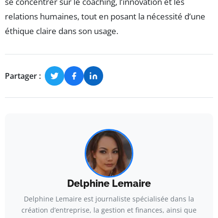
se concentrer sur le coaching, l’innovation et les
relations humaines, tout en posant la nécessité d’une
éthique claire dans son usage.
Partager :
Delphine Lemaire
Delphine Lemaire est journaliste spécialisée dans la
création d’entreprise, la gestion et finances, ainsi que