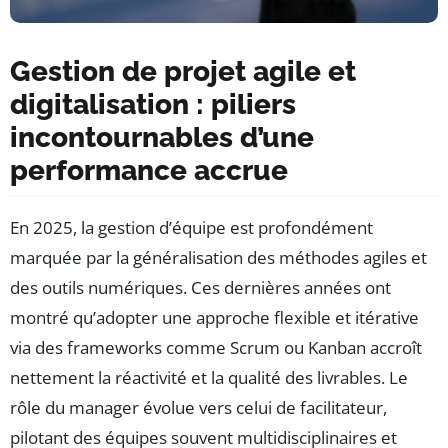
Gestion de projet agile et
digitalisation : piliers
incontournables d’une
performance accrue
En 2025, la gestion d’équipe est profondément
marquée par la généralisation des méthodes agiles et
des outils numériques. Ces dernières années ont
montré qu’adopter une approche flexible et itérative
via des frameworks comme Scrum ou Kanban accroît
nettement la réactivité et la qualité des livrables. Le
rôle du manager évolue vers celui de facilitateur,
pilotant des équipes souvent multidisciplinaires et