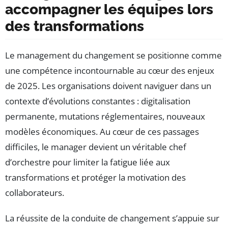
accompagner les équipes lors
des transformations
Le management du changement se positionne comme
une compétence incontournable au cœur des enjeux
de 2025. Les organisations doivent naviguer dans un
contexte d’évolutions constantes : digitalisation
permanente, mutations réglementaires, nouveaux
modèles économiques. Au cœur de ces passages
difficiles, le manager devient un véritable chef
d’orchestre pour limiter la fatigue liée aux
transformations et protéger la motivation des
collaborateurs.
La réussite de la conduite de changement s’appuie sur