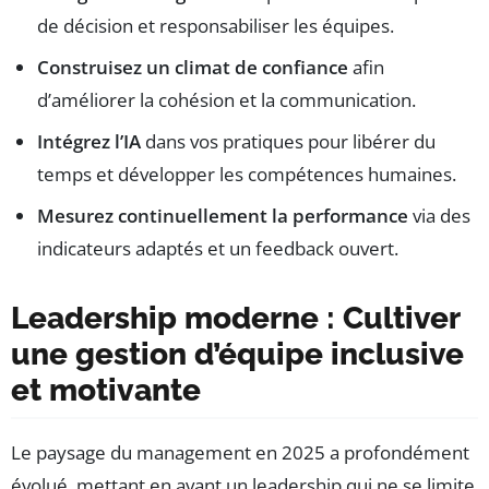
de décision et responsabiliser les équipes.
Construisez un climat de confiance
afin
d’améliorer la cohésion et la communication.
Intégrez l’IA
dans vos pratiques pour libérer du
temps et développer les compétences humaines.
Mesurez continuellement la performance
via des
indicateurs adaptés et un feedback ouvert.
Leadership moderne : Cultiver
une gestion d’équipe inclusive
et motivante
Le paysage du management en 2025 a profondément
évolué, mettant en avant un leadership qui ne se limite