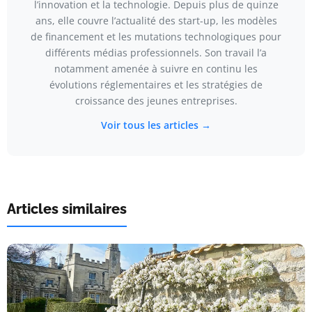
l’innovation et la technologie. Depuis plus de quinze
ans, elle couvre l’actualité des start-up, les modèles
de financement et les mutations technologiques pour
différents médias professionnels. Son travail l’a
notamment amenée à suivre en continu les
évolutions réglementaires et les stratégies de
croissance des jeunes entreprises.
Voir tous les articles →
Articles similaires