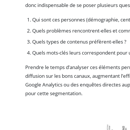
donc indispensable de se poser plusieurs quest
Qui sont ces personnes (démographie, cent
Quels problèmes rencontrent-elles et comm
Quels types de contenus préfèrent-elles ?
Quels mots-clés leurs correspondent pour 
Prendre le temps d’analyser ces éléments per
diffusion sur les bons canaux, augmentant l’eff
Google Analytics ou des enquêtes directes au
pour cette segmentation.