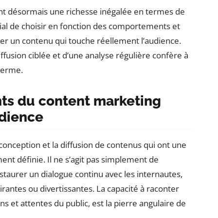
nt désormais une richesse inégalée en termes de
ucial de choisir en fonction des comportements et
er un contenu qui touche réellement l’audience.
ffusion ciblée et d’une analyse régulière confère à
terme.
ts du content marketing
udience
conception et la diffusion de contenus qui ont une
ent définie. Il ne s’agit pas simplement de
staurer un dialogue continu avec les internautes,
irantes ou divertissantes. La capacité à raconter
ns et attentes du public, est la pierre angulaire de