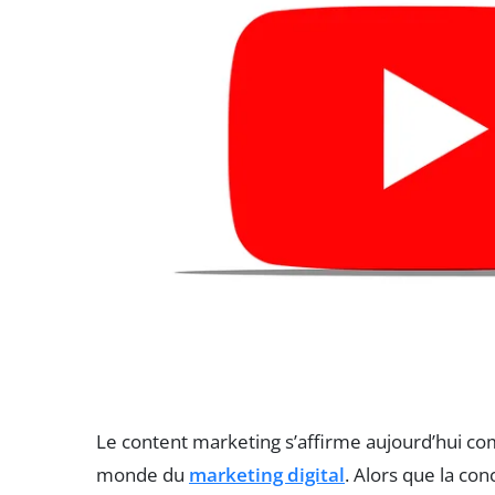
Le content marketing s’affirme aujourd’hui co
monde du
marketing digital
. Alors que la con