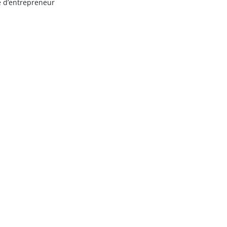
e d’entrepreneur