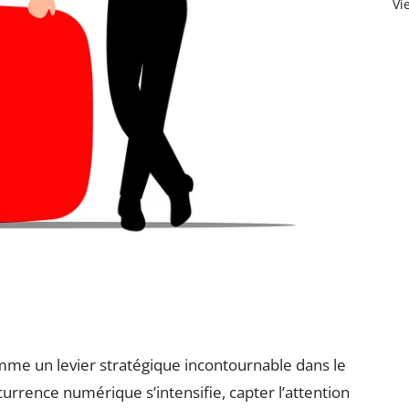
Vi
mme un levier stratégique incontournable dans le
currence numérique s’intensifie, capter l’attention