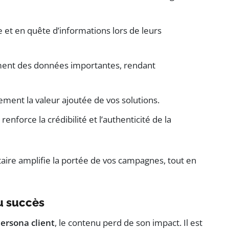
 et en quête d’informations lors de leurs
ement des données importantes, rendant
ent la valeur ajoutée de vos solutions.
 renforce la crédibilité et l’authenticité de la
ire amplifie la portée de vos campagnes, tout en
du succès
ersona client
, le contenu perd de son impact. Il est