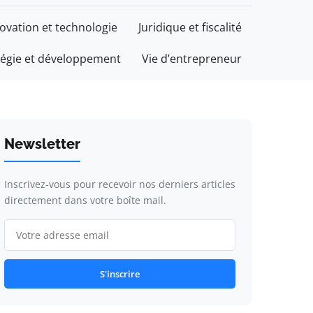
ovation et technologie
Juridique et fiscalité
tégie et développement
Vie d’entrepreneur
Newsletter
Inscrivez-vous pour recevoir nos derniers articles
directement dans votre boîte mail.
S'inscrire