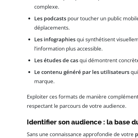
complexe.
Les podcasts
pour toucher un public mobile
déplacements.
Les infographies
qui synthétisent visuell
l’information plus accessible.
Les études de cas
qui démontrent concrètem
Le contenu généré par les utilisateurs
qui
marque.
Exploiter ces formats de manière complémenta
respectant le parcours de votre audience.
Identifier son audience : la base 
Sans une connaissance approfondie de votre
p