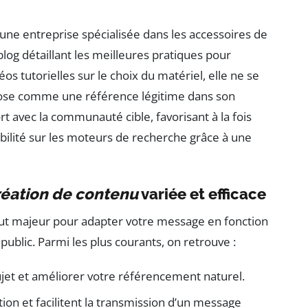
’une entreprise spécialisée dans les accessoires de
log détaillant les meilleures pratiques pour
 tutorielles sur le choix du matériel, elle ne se
pose comme une référence légitime dans son
t avec la communauté cible, favorisant à la fois
ibilité sur les moteurs de recherche grâce à une
réation de contenu
variée et efficace
out majeur pour adapter votre message en fonction
ublic. Parmi les plus courants, on retrouve :
jet et améliorer votre référencement naturel.
ion et facilitent la transmission d’un message