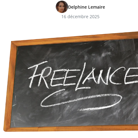
Delphine Lemaire
16 décembre 2025