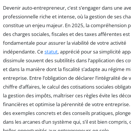
Devenir auto-entrepreneur, c’est s’engager dans une av
professionnelle riche et intense, où la gestion de ses ch
constitue un enjeu majeur. En 2025, la compréhension p
des charges sociales, fiscales et des taxes afférentes est
fondamentale pour assurer la viabilité de votre activité
indépendante. Ce
statut
, apprécié pour sa simplicité ap
dissimule souvent des subtilités dans l’application des co
et dans la manière dont la fiscalité s’adapte au régime m
entreprise. Entre l’obligation de déclarer l’intégralité de 
chiffre d’affaires, le calcul des cotisations sociales obligat
la gestion des impôts, maîtriser ces règles évite les dé
financières et optimise la pérennité de votre entreprise.
des exemples concrets et des conseils pratiques, plong
dans les arcanes d’un système qui, s’il est bien compris, 
belles opportunités aux entrepreneurs en solo.