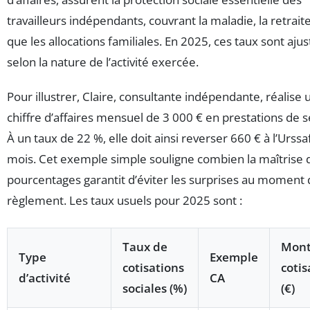
travailleurs indépendants, couvrant la maladie, la retraite
que les allocations familiales. En 2025, ces taux sont ajus
selon la nature de l’activité exercée.
Pour illustrer, Claire, consultante indépendante, réalise 
chiffre d’affaires mensuel de 3 000 € en prestations de s
À un taux de 22 %, elle doit ainsi reverser 660 € à l’Urss
mois. Cet exemple simple souligne combien la maîtrise 
pourcentages garantit d’éviter les surprises au moment
règlement. Les taux usuels pour 2025 sont :
Taux de
Mont
Type
Exemple
cotisations
cotis
d’activité
CA
sociales (%)
(€)