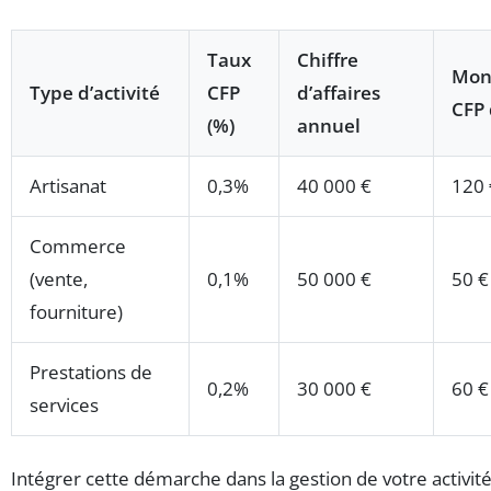
Taux
Chiffre
Mon
Type d’activité
CFP
d’affaires
CFP 
(%)
annuel
Artisanat
0,3%
40 000 €
120 
Commerce
(vente,
0,1%
50 000 €
50 €
fourniture)
Prestations de
0,2%
30 000 €
60 €
services
Intégrer cette démarche dans la gestion de votre activité,