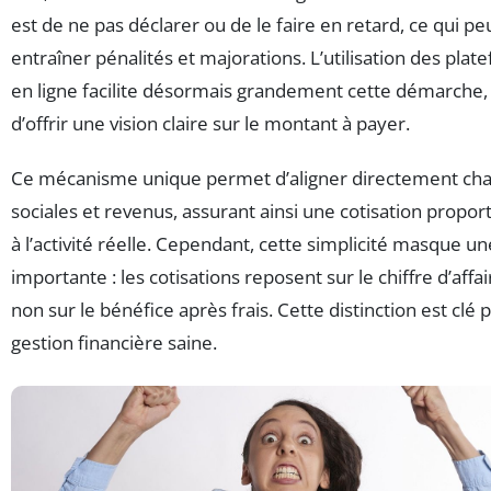
est de ne pas déclarer ou de le faire en retard, ce qui pe
entraîner pénalités et majorations. L’utilisation des pla
en ligne facilite désormais grandement cette démarche,
d’offrir une vision claire sur le montant à payer.
Ce mécanisme unique permet d’aligner directement ch
sociales et revenus, assurant ainsi une cotisation propor
à l’activité réelle. Cependant, cette simplicité masque un
importante : les cotisations reposent sur le chiffre d’affai
non sur le bénéfice après frais. Cette distinction est clé
gestion financière saine.