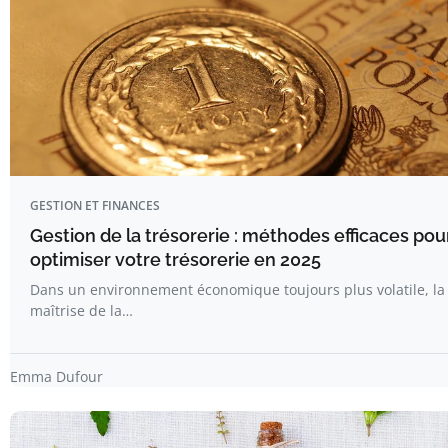
GESTION ET FINANCES
Gestion de la trésorerie : méthodes efficaces pou
optimiser votre trésorerie en 2025
Dans un environnement économique toujours plus volatile, la
maîtrise de la…
Emma Dufour