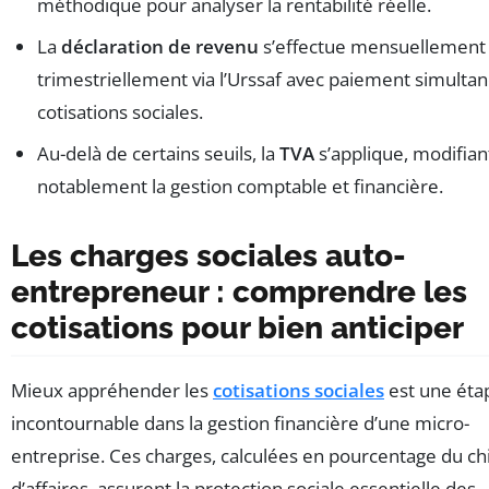
méthodique pour analyser la rentabilité réelle.
La
déclaration de revenu
s’effectue mensuellement
trimestriellement via l’Urssaf avec paiement simulta
cotisations sociales.
Au-delà de certains seuils, la
TVA
s’applique, modifian
notablement la gestion comptable et financière.
Les charges sociales auto-
entrepreneur : comprendre les
cotisations pour bien anticiper
Mieux appréhender les
cotisations sociales
est une éta
incontournable dans la gestion financière d’une micro-
entreprise. Ces charges, calculées en pourcentage du chi
d’affaires, assurent la protection sociale essentielle des