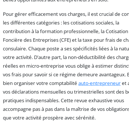
Pour gérer efficacement vos charges, il est crucial de co
les différentes catégories : les cotisations sociales, la
contribution à la formation professionnelle, la Cotisation
Foncière des Entreprises (CFE) et la taxe pour frais de 
consulaire. Chaque poste a ses spécificités liées à la nat
votre activité. D’autre part, la non-déductibilité des char
réelles en micro-entreprise vous oblige à estimer disti
vos frais pour savoir si ce régime demeure avantageux. E
bien organiser votre comptabilité
auto-entrepreneur
et 
vos déclarations mensuelles ou trimestrielles sont des 
pratiques indispensables. Cette revue exhaustive vous
accompagne pas à pas dans la maîtrise de vos obligation
que votre activité prospère avec sérénité.