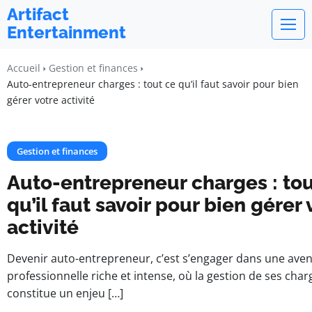
Artifact
Entertainment
Accueil
Gestion et finances
Auto-entrepreneur charges : tout ce qu’il faut savoir pour bien
gérer votre activité
Gestion et finances
Auto-entrepreneur charges : tou
qu’il faut savoir pour bien gérer 
activité
Devenir auto-entrepreneur, c’est s’engager dans une ave
professionnelle riche et intense, où la gestion de ses char
constitue un enjeu […]