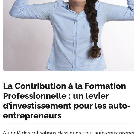
La Contribution à la Formation
Professionnelle : un levier
d’investissement pour les auto-
entrepreneurs
Au-delà des cotisations classiques, tout auto-entreprene