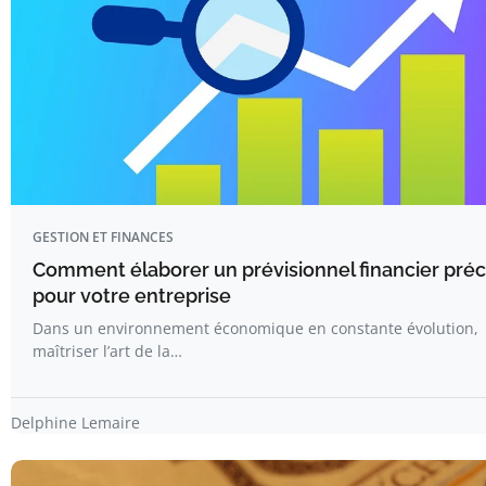
GESTION ET FINANCES
Comment élaborer un prévisionnel financier préc
pour votre entreprise
Dans un environnement économique en constante évolution,
maîtriser l’art de la…
Delphine Lemaire