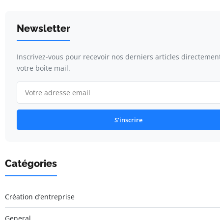
Newsletter
Inscrivez-vous pour recevoir nos derniers articles directemen
votre boîte mail.
S'inscrire
Catégories
Création d’entreprise
General