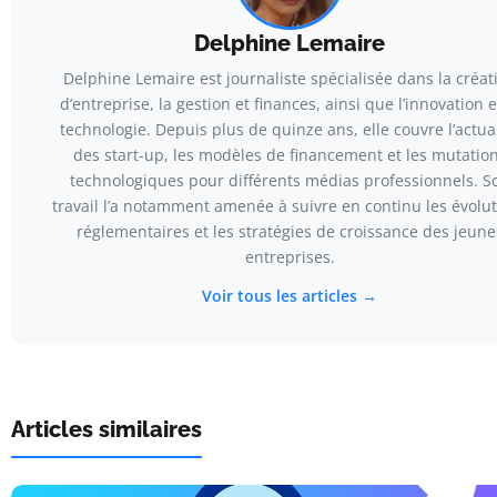
Delphine Lemaire
Delphine Lemaire est journaliste spécialisée dans la créat
d’entreprise, la gestion et finances, ainsi que l’innovation e
technologie. Depuis plus de quinze ans, elle couvre l’actua
des start-up, les modèles de financement et les mutatio
technologiques pour différents médias professionnels. S
travail l’a notamment amenée à suivre en continu les évolu
réglementaires et les stratégies de croissance des jeune
entreprises.
Voir tous les articles →
Articles similaires