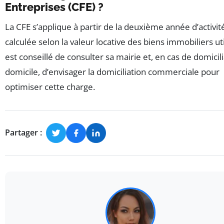
Entreprises (CFE) ?
La CFE s’applique à partir de la deuxième année d’activit
calculée selon la valeur locative des biens immobiliers util
est conseillé de consulter sa mairie et, en cas de domicili
domicile, d’envisager la domiciliation commerciale pour
optimiser cette charge.
Partager :