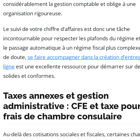
considérablement la gestion comptable et oblige à une
organisation rigoureuse.
Le suivi de votre chiffre d’affaires est donc une tâche
incontournable pour respecter les plafonds du régime et
le passage automatique à un régime fiscal plus complexe
de doute,
se faire accompagner dans la création d’entre
ligne
est une excellente ressource pour démarrer sur d
solides et conformes.
Taxes annexes et gestion
administrative : CFE et taxe pou
frais de chambre consulaire
Au-delà des cotisations sociales et fiscales, certaines ch