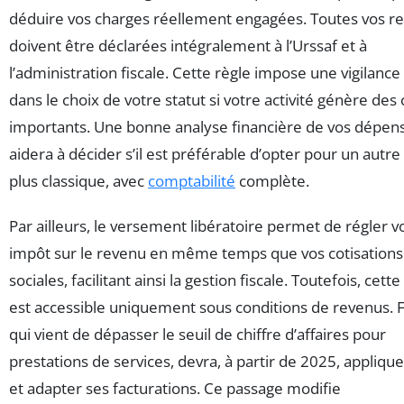
déduire vos charges réellement engagées. Toutes vos re
doivent être déclarées intégralement à l’Urssaf et à
l’administration fiscale. Cette règle impose une vigilance
dans le choix de votre statut si votre activité génère des
importants. Une bonne analyse financière de vos dépen
aidera à décider s’il est préférable d’opter pour un autre
plus classique, avec
comptabilité
complète.
Par ailleurs, le versement libératoire permet de régler v
impôt sur le revenu en même temps que vos cotisations
sociales, facilitant ainsi la gestion fiscale. Toutefois, cett
est accessible uniquement sous conditions de revenus. F
qui vient de dépasser le seuil de chiffre d’affaires pour
prestations de services, devra, à partir de 2025, applique
et adapter ses facturations. Ce passage modifie