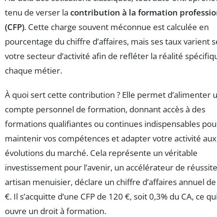
tenu de verser la
contribution à la formation professi
(CFP)
. Cette charge souvent méconnue est calculée en
pourcentage du chiffre d’affaires, mais ses taux varient 
votre secteur d’activité afin de refléter la réalité spécifi
chaque métier.
À quoi sert cette contribution ? Elle permet d’alimenter 
compte personnel de formation, donnant accès à des
formations qualifiantes ou continues indispensables pou
maintenir vos compétences et adapter votre activité aux
évolutions du marché. Cela représente un véritable
investissement pour l’avenir, un accélérateur de réussite.
artisan menuisier, déclare un chiffre d’affaires annuel d
€. Il s’acquitte d’une CFP de 120 €, soit 0,3% du CA, ce qui
ouvre un droit à formation.