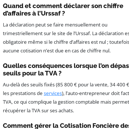
Quand et comment déclarer son chiffre
d’affaires à l’Urssaf ?
La déclaration peut se faire mensuellement ou
trimestriellement sur le site de l’Urssaf. La déclaration e
obligatoire même si le chiffre d’affaires est nul ; toutefois
aucune cotisation n’est due en cas de chiffre nul.
Quelles conséquences lorsque l’on dépas
seuils pour la TVA ?
Au-delà des seuils fixés (85 800 € pour la vente, 34 400 
les prestations de
services
), l’auto-entrepreneur doit fac
TVA, ce qui complique la gestion comptable mais perme
récupérer la TVA sur ses achats.
Comment gérer la Cotisation Foncière de