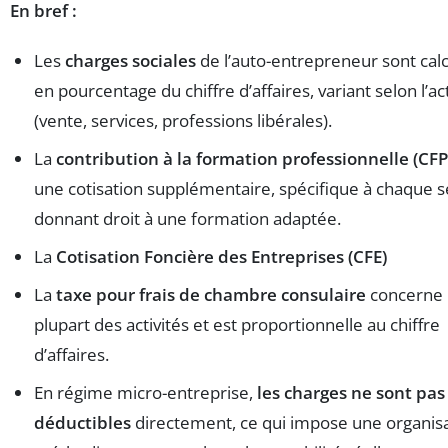
En bref :
Les
charges sociales
de l’auto-entrepreneur sont cal
en pourcentage du chiffre d’affaires, variant selon l’act
(vente, services, professions libérales).
La
contribution à la formation professionnelle (CFP
une cotisation supplémentaire, spécifique à chaque s
donnant droit à une formation adaptée.
La
Cotisation Foncière des Entreprises (CFE)
La
taxe pour frais de chambre consulaire
concerne 
plupart des activités et est proportionnelle au chiffre
d’affaires.
En régime micro-entreprise,
les charges ne sont pas
déductibles
directement, ce qui impose une organis