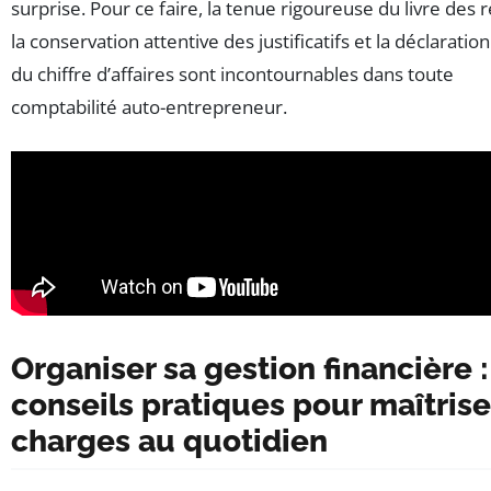
surprise. Pour ce faire, la tenue rigoureuse du livre des r
la conservation attentive des justificatifs et la déclaratio
du chiffre d’affaires sont incontournables dans toute
comptabilité auto-entrepreneur.
Organiser sa gestion financière :
conseils pratiques pour maîtrise
charges au quotidien