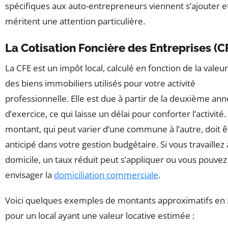
spécifiques aux auto-entrepreneurs viennent s’ajouter e
méritent une attention particulière.
La Cotisation Foncière des Entreprises (C
La CFE est un impôt local, calculé en fonction de la valeur
des biens immobiliers utilisés pour votre activité
professionnelle. Elle est due à partir de la deuxième an
d’exercice, ce qui laisse un délai pour conforter l’activité
montant, qui peut varier d’une commune à l’autre, doit ê
anticipé dans votre gestion budgétaire. Si vous travaillez 
domicile, un taux réduit peut s’appliquer ou vous pouvez
envisager la
domiciliation commerciale
.
Voici quelques exemples de montants approximatifs en
pour un local ayant une valeur locative estimée :