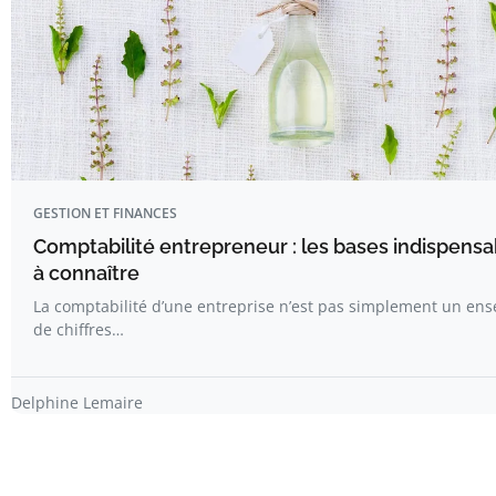
GESTION ET FINANCES
Comptabilité entrepreneur : les bases indispensa
à connaître
La comptabilité d’une entreprise n’est pas simplement un en
de chiffres…
Delphine Lemaire