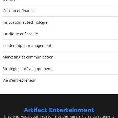
Gestion et finances
Innovation et technologie
Juridique et fiscalité
Leadership et management
Marketing et communication
Stratégie et développement
Vie d’entrepreneur
Artifact Entertainment
Inscrivez-vous pour recevoir nos derniers articles directement