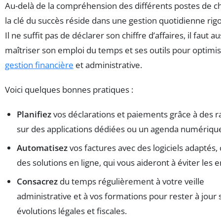
Au-delà de la compréhension des différents postes de c
la clé du succès réside dans une gestion quotidienne rig
Il ne suffit pas de déclarer son chiffre d’affaires, il faut au
maîtriser son emploi du temps et ses outils pour optimis
gestion financière
et administrative.
Voici quelques bonnes pratiques :
Planifiez
vos déclarations et paiements grâce à des r
sur des applications dédiées ou un agenda numériqu
Automatisez
vos factures avec des logiciels adapté
des solutions en ligne, qui vous aideront à éviter les e
Consacrez
du temps régulièrement à votre veille
administrative et à vos formations pour rester à jour 
évolutions légales et fiscales.