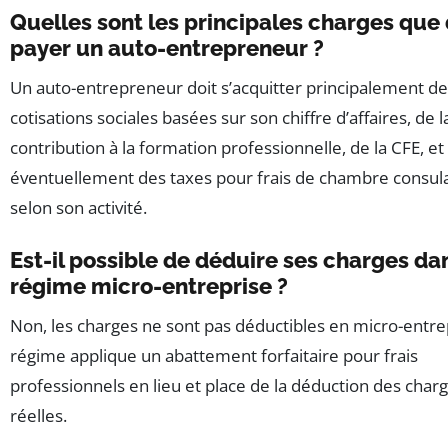
Quelles sont les principales charges que 
payer un auto-entrepreneur ?
Un auto-entrepreneur doit s’acquitter principalement d
cotisations sociales basées sur son chiffre d’affaires, de l
contribution à la formation professionnelle, de la CFE, et
éventuellement des taxes pour frais de chambre consul
selon son activité.
Est-il possible de déduire ses charges da
régime micro-entreprise ?
Non, les charges ne sont pas déductibles en micro-entre
régime applique un abattement forfaitaire pour frais
professionnels en lieu et place de la déduction des char
réelles.