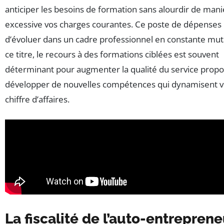
anticiper les besoins de formation sans alourdir de man
excessive vos charges courantes. Ce poste de dépense
d’évoluer dans un cadre professionnel en constante mut
ce titre, le recours à des formations ciblées est souvent
déterminant pour augmenter la qualité du service prop
développer de nouvelles compétences qui dynamisent v
chiffre d’affaires.
La fiscalité de l’auto-entreprene